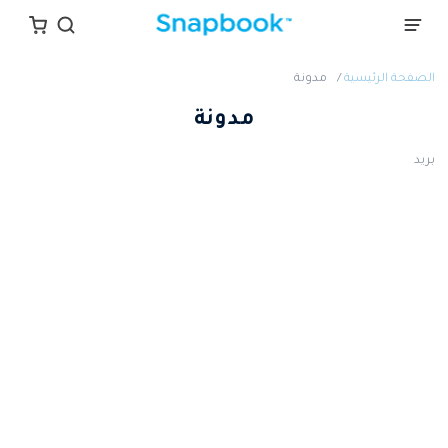
الصفحة الرئيسية
مدونة
مدونة
بريد