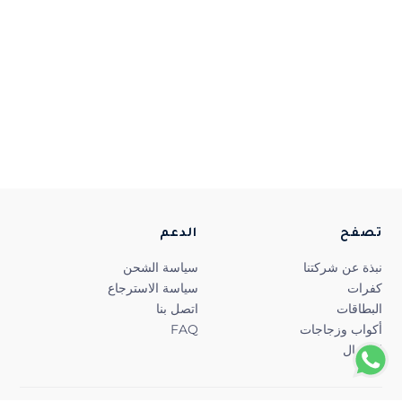
تصفح
الدعم
نبذة عن شركتنا
سياسة الشحن
كفرات
سياسة الاسترجاع
البطاقات
اتصل بنا
أكواب وزجاجات
FAQ
للأطفال